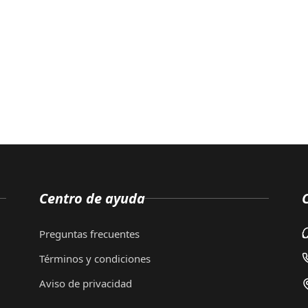
Centro de ayuda
Preguntas frecuentes
Términos y condiciones
Aviso de privacidad