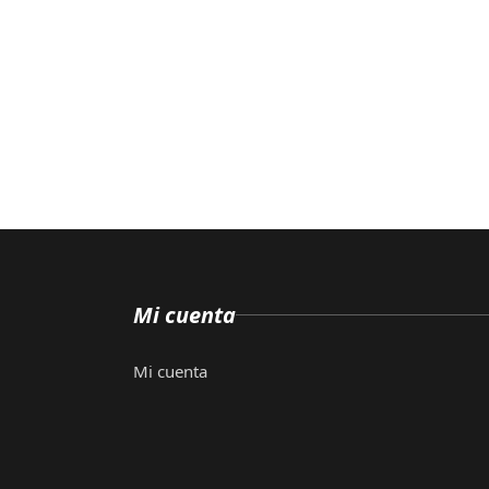
Mi cuenta
Mi cuenta