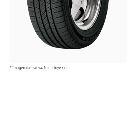
* Imagen ilustrativa. No incluye rin.