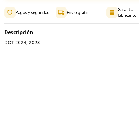
Garantía
Pagos y seguridad
Envío gratis
fabricante
Descripción
DOT 2024, 2023