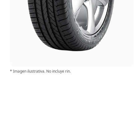
* Imagen ilustrativa. No incluye rin.