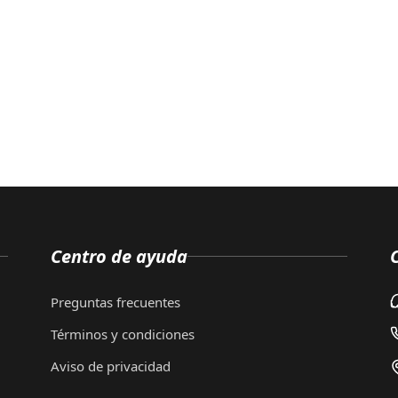
Centro de ayuda
Preguntas frecuentes
Términos y condiciones
Aviso de privacidad