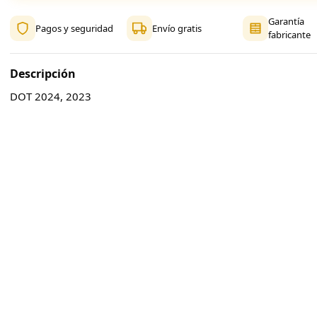
Garantía
Pagos y seguridad
Envío gratis
fabricante
Descripción
DOT 2024, 2023