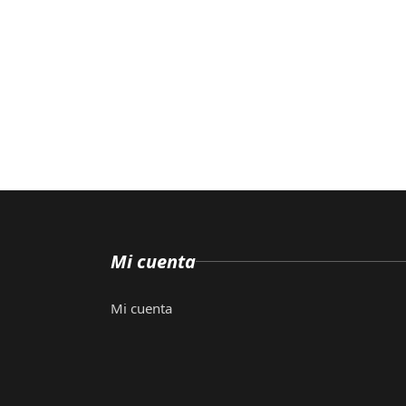
Mi cuenta
Mi cuenta