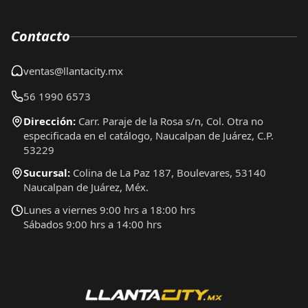
Contacto
ventas@llantacity.mx
56 1990 6573
Dirección:
Carr. Paraje de la Rosa s/n, Col. Otra no
especificada en el catálogo, Naucalpan de Juárez, C.P.
53229
Sucursal:
Colina de La Paz 187, Boulevares, 53140
Naucalpan de Juárez, Méx.
Lunes a viernes 9:00 hrs a 18:00 hrs
Sábados 9:00 hrs a 14:00 hrs