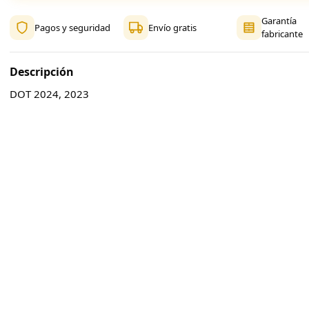
Garantía
Pagos y seguridad
Envío gratis
fabricante
Descripción
DOT 2024, 2023