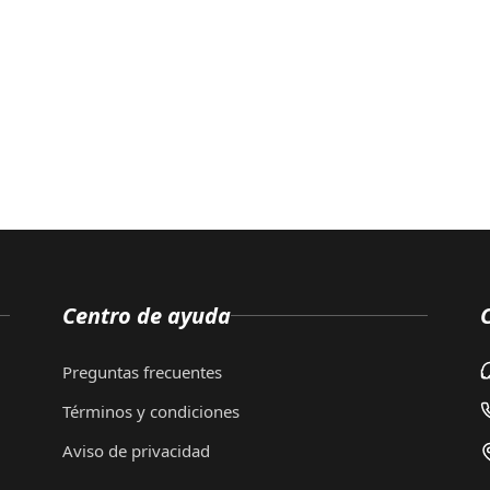
Centro de ayuda
Preguntas frecuentes
Términos y condiciones
Aviso de privacidad