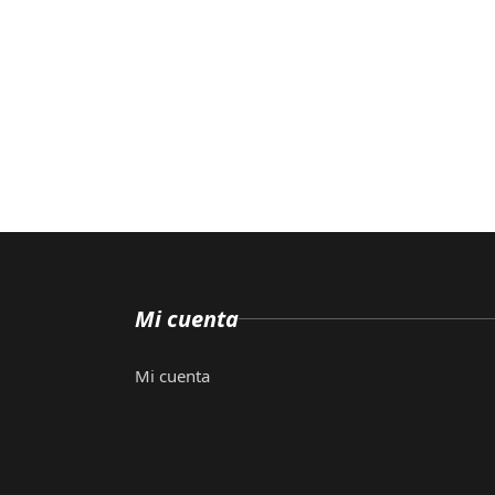
Mi cuenta
Mi cuenta