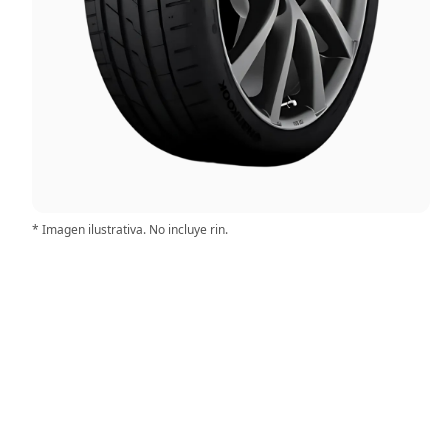
* Imagen ilustrativa. No incluye rin.