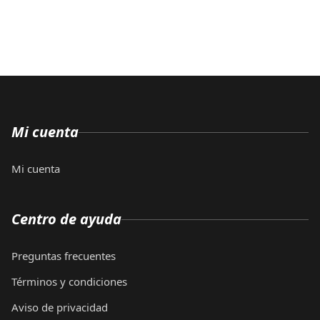
Mi cuenta
Mi cuenta
Centro de ayuda
Preguntas frecuentes
Términos y condiciones
Aviso de privacidad