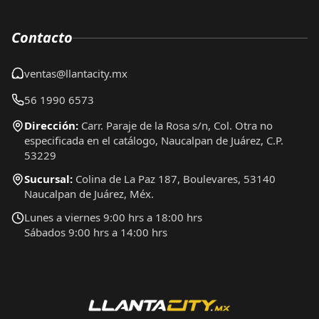
Contacto
ventas@llantacity.mx
56 1990 6573
Dirección:
Carr. Paraje de la Rosa s/n, Col. Otra no
especificada en el catálogo, Naucalpan de Juárez, C.P.
53229
Sucursal:
Colina de La Paz 187, Boulevares, 53140
Naucalpan de Juárez, Méx.
Lunes a viernes 9:00 hrs a 18:00 hrs
Sábados 9:00 hrs a 14:00 hrs