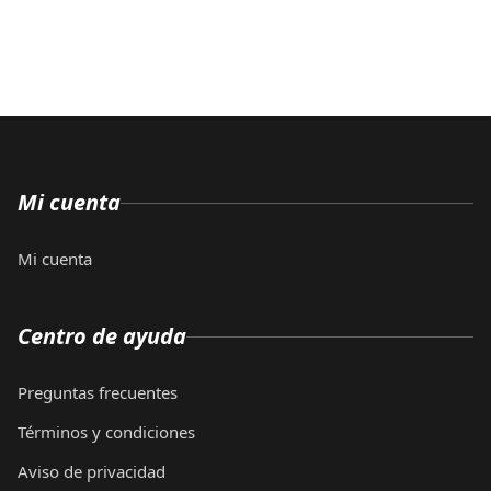
Mi cuenta
Mi cuenta
Centro de ayuda
Preguntas frecuentes
Términos y condiciones
Aviso de privacidad