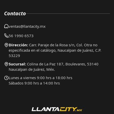
Contacto
ventas@llantacity.mx
56 1990 6573
Dirección:
Carr. Paraje de la Rosa s/n, Col. Otra no
especificada en el catálogo, Naucalpan de Juárez, C.P.
53229
Sucursal:
Colina de La Paz 187, Boulevares, 53140
Naucalpan de Juárez, Méx.
Lunes a viernes 9:00 hrs a 18:00 hrs
Sábados 9:00 hrs a 14:00 hrs