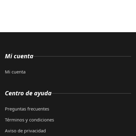
Mi cuenta
Mi cuenta
Centro de ayuda
Preguntas frecuentes
Términos y condiciones
Aviso de privacidad