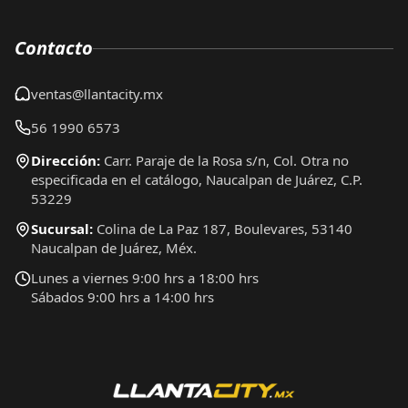
Contacto
ventas@llantacity.mx
56 1990 6573
Dirección:
Carr. Paraje de la Rosa s/n, Col. Otra no
especificada en el catálogo, Naucalpan de Juárez, C.P.
53229
Sucursal:
Colina de La Paz 187, Boulevares, 53140
Naucalpan de Juárez, Méx.
Lunes a viernes 9:00 hrs a 18:00 hrs
Sábados 9:00 hrs a 14:00 hrs