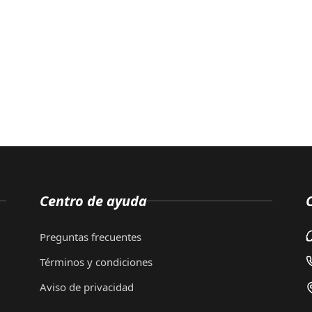
Centro de ayuda
Preguntas frecuentes
Términos y condiciones
Aviso de privacidad