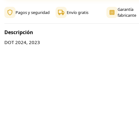
Garantía
Pagos y seguridad
Envío gratis
fabricante
Descripción
DOT 2024, 2023