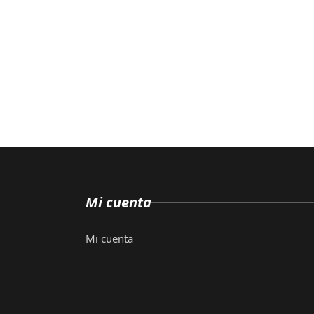
Mi cuenta
Mi cuenta