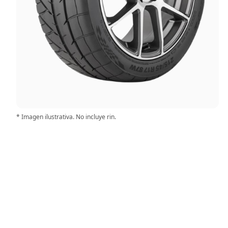
* Imagen ilustrativa. No incluye rin.