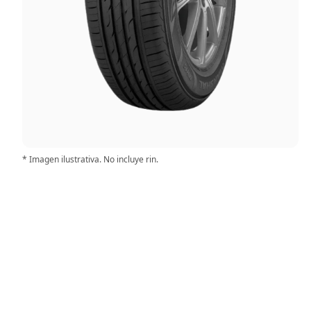
* Imagen ilustrativa. No incluye rin.