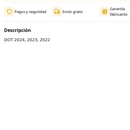
Garantía
Pagos y seguridad
Envío gratis
fabricante
Descripción
DOT 2024, 2023, 2022