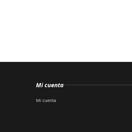
Mi cuenta
Mi cuenta