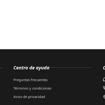
Centro de ayuda
Preguntas frecuentes
Términos y condiciones
Aviso de privacidad