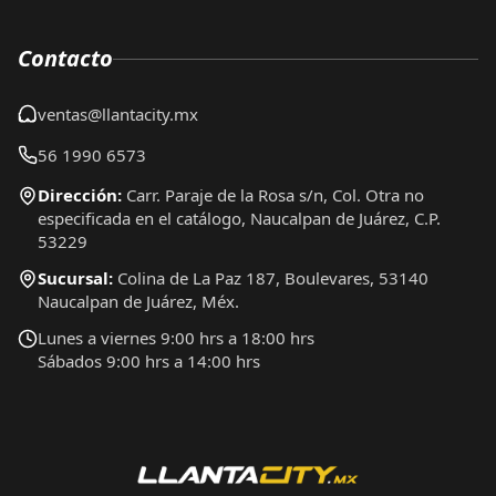
Contacto
ventas@llantacity.mx
56 1990 6573
Dirección:
Carr. Paraje de la Rosa s/n, Col. Otra no
especificada en el catálogo, Naucalpan de Juárez, C.P.
53229
Sucursal:
Colina de La Paz 187, Boulevares, 53140
Naucalpan de Juárez, Méx.
Lunes a viernes 9:00 hrs a 18:00 hrs
Sábados 9:00 hrs a 14:00 hrs