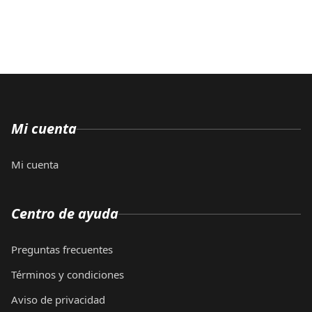
Mi cuenta
Mi cuenta
Centro de ayuda
Preguntas frecuentes
Términos y condiciones
Aviso de privacidad