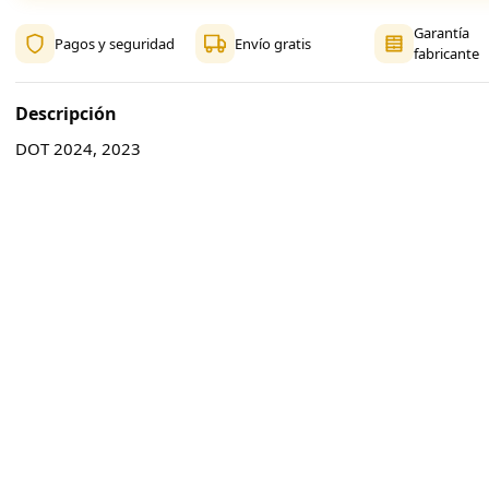
Garantía
Pagos y seguridad
Envío gratis
fabricante
Descripción
DOT 2024, 2023