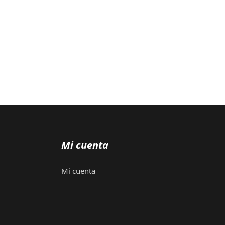
Mi cuenta
Mi cuenta