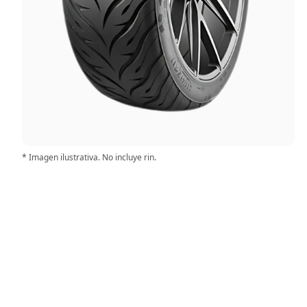
* Imagen ilustrativa. No incluye rin.