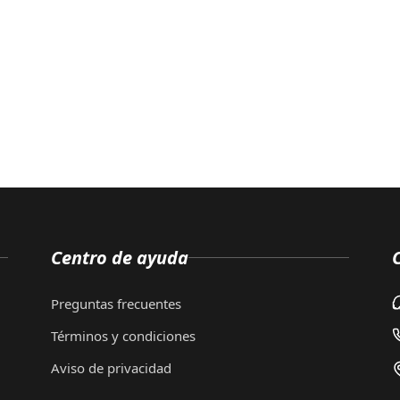
Centro de ayuda
Preguntas frecuentes
Términos y condiciones
Aviso de privacidad