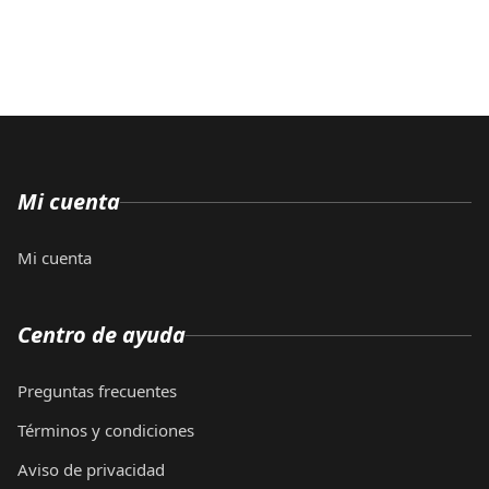
Mi cuenta
Mi cuenta
Centro de ayuda
Preguntas frecuentes
Términos y condiciones
Aviso de privacidad