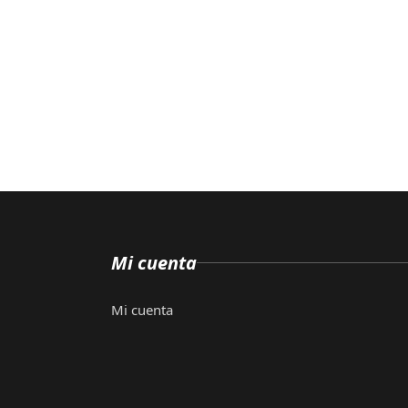
Mi cuenta
Mi cuenta