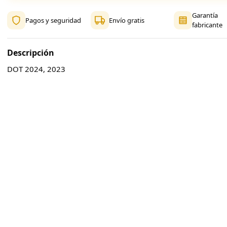
Garantía
Pagos y seguridad
Envío gratis
fabricante
Descripción
DOT 2024, 2023