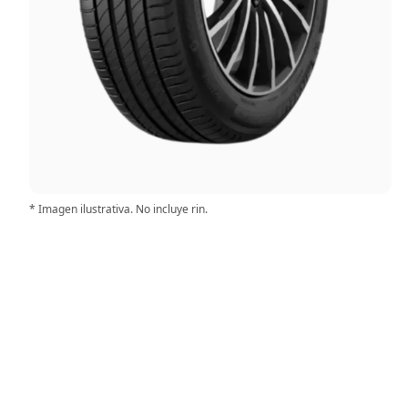
* Imagen ilustrativa. No incluye rin.