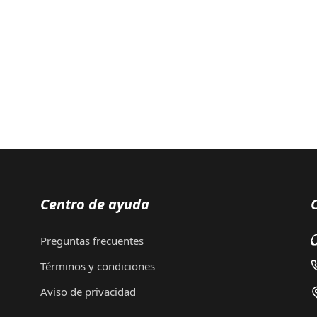
Centro de ayuda
Preguntas frecuentes
Términos y condiciones
Aviso de privacidad