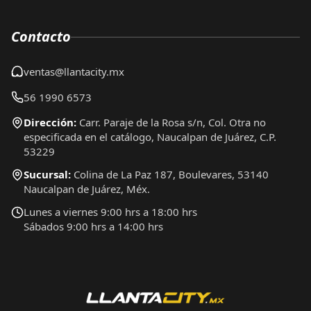
Contacto
ventas@llantacity.mx
56 1990 6573
Dirección:
Carr. Paraje de la Rosa s/n, Col. Otra no
especificada en el catálogo, Naucalpan de Juárez, C.P.
53229
Sucursal:
Colina de La Paz 187, Boulevares, 53140
Naucalpan de Juárez, Méx.
Lunes a viernes 9:00 hrs a 18:00 hrs
Sábados 9:00 hrs a 14:00 hrs