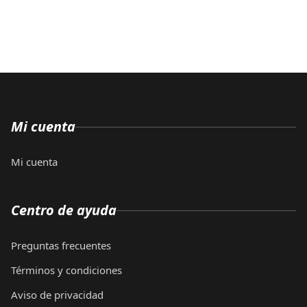
Mi cuenta
Mi cuenta
Centro de ayuda
Preguntas frecuentes
Términos y condiciones
Aviso de privacidad