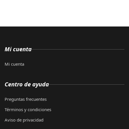
Mi cuenta
Mi cuenta
Centro de ayuda
Preguntas frecuentes
Términos y condiciones
Aviso de privacidad