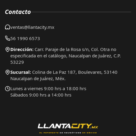
Contacto
ventas@llantacity.mx
56 1990 6573
Dirección:
Carr. Paraje de la Rosa s/n, Col. Otra no
especificada en el catálogo, Naucalpan de Juárez, C.P.
53229
Sucursal:
Colina de La Paz 187, Boulevares, 53140
Naucalpan de Juárez, Méx.
Lunes a viernes 9:00 hrs a 18:00 hrs
Sábados 9:00 hrs a 14:00 hrs