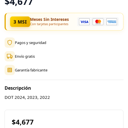
$4,677
Meses Sin Intereses
3 MSI
Con tarjetas participantes
Pagos y seguridad
Envío gratis
Garantía fabricante
Descripción
DOT 2024, 2023, 2022
$4,677