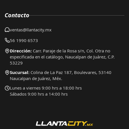
Contacto
ventas@llantacity.mx
56 1990 6573
Dirección:
Carr. Paraje de la Rosa s/n, Col. Otra no
especificada en el catálogo, Naucalpan de Juárez, C.P.
53229
Sucursal:
Colina de La Paz 187, Boulevares, 53140
Naucalpan de Juárez, Méx.
Lunes a viernes 9:00 hrs a 18:00 hrs
Sábados 9:00 hrs a 14:00 hrs