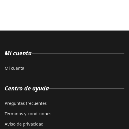
Mi cuenta
Mi cuenta
Centro de ayuda
Preguntas frecuentes
Términos y condiciones
Aviso de privacidad