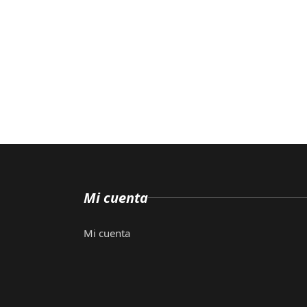
Mi cuenta
Mi cuenta