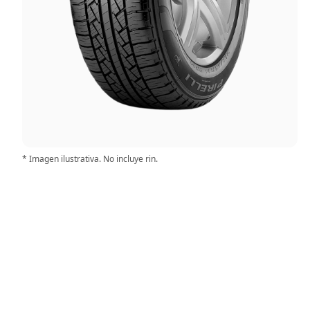
* Imagen ilustrativa. No incluye rin.