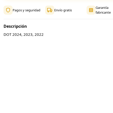
Garantía
Pagos y seguridad
Envío gratis
fabricante
Descripción
DOT 2024, 2023, 2022