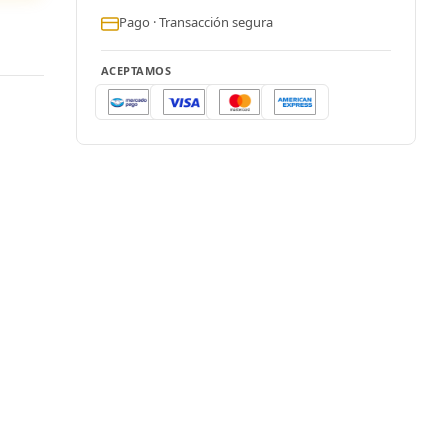
Pago · Transacción segura
ACEPTAMOS