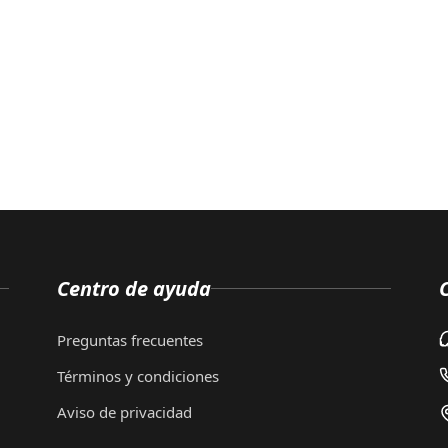
Centro de ayuda
Preguntas frecuentes
Términos y condiciones
Aviso de privacidad