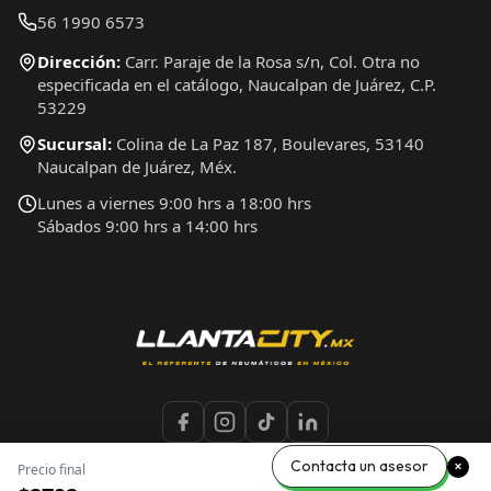
56 1990 6573
Dirección:
Carr. Paraje de la Rosa s/n, Col. Otra no
especificada en el catálogo, Naucalpan de Juárez, C.P.
53229
Sucursal:
Colina de La Paz 187, Boulevares, 53140
Naucalpan de Juárez, Méx.
Lunes a viernes 9:00 hrs a 18:00 hrs
Sábados 9:00 hrs a 14:00 hrs
Contacta un asesor
Precio final