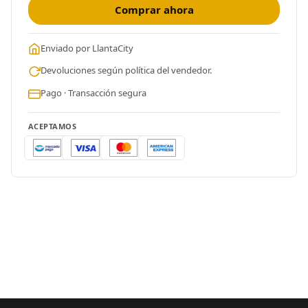
Comprar ahora
Enviado por LlantaCity
Devoluciones según política del vendedor.
Pago · Transacción segura
ACEPTAMOS