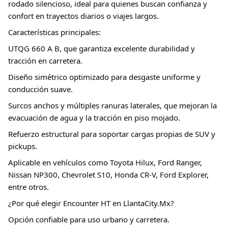
rodado silencioso, ideal para quienes buscan confianza y
confort en trayectos diarios o viajes largos.
Características principales:
UTQG 660 A B, que garantiza excelente durabilidad y
tracción en carretera.
Diseño simétrico optimizado para desgaste uniforme y
conducción suave.
Surcos anchos y múltiples ranuras laterales, que mejoran la
evacuación de agua y la tracción en piso mojado.
Refuerzo estructural para soportar cargas propias de SUV y
pickups.
Aplicable en vehículos como Toyota Hilux, Ford Ranger,
Nissan NP300, Chevrolet S10, Honda CR-V, Ford Explorer,
entre otros.
¿Por qué elegir Encounter HT en LlantaCity.Mx?
Opción confiable para uso urbano y carretera.