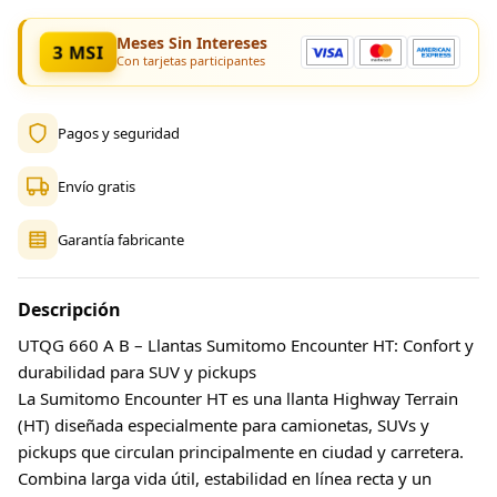
Meses Sin Intereses
3 MSI
Con tarjetas participantes
Pagos y seguridad
Envío gratis
Garantía fabricante
Descripción
UTQG 660 A B – Llantas Sumitomo Encounter HT: Confort y
durabilidad para SUV y pickups
La Sumitomo Encounter HT es una llanta Highway Terrain
(HT) diseñada especialmente para camionetas, SUVs y
pickups que circulan principalmente en ciudad y carretera.
Combina larga vida útil, estabilidad en línea recta y un