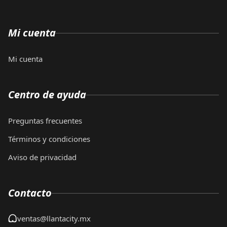
Mi cuenta
Mi cuenta
Centro de ayuda
Preguntas frecuentes
Términos y condiciones
Aviso de privacidad
Contacto
ventas@llantacity.mx