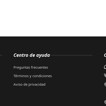
Centro de ayuda
Preguntas frecuentes
Términos y condiciones
Aviso de privacidad