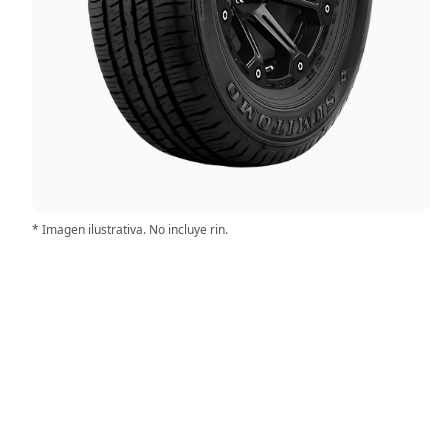
* Imagen ilustrativa. No incluye rin.