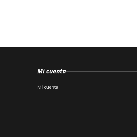
Mi cuenta
Mi cuenta