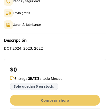
Pagos y seguridad
Envío gratis
Garantía fabricante
Descripción
DOT 2024, 2023, 2022
$0
Entrega
GRATIS
a todo México
Solo quedan 0 en stock.
Comprar ahora