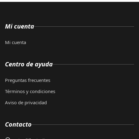
Mi cuenta
Mi cuenta
Centro de ayuda
Preguntas frecuentes
Términos y condiciones
Aviso de privacidad
Contacto