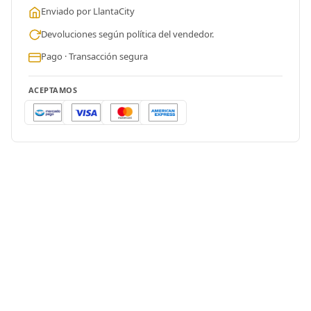
Enviado por LlantaCity
Devoluciones según política del vendedor.
Pago · Transacción segura
ACEPTAMOS