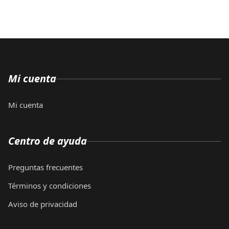
Mi cuenta
Mi cuenta
Centro de ayuda
Preguntas frecuentes
Términos y condiciones
Aviso de privacidad