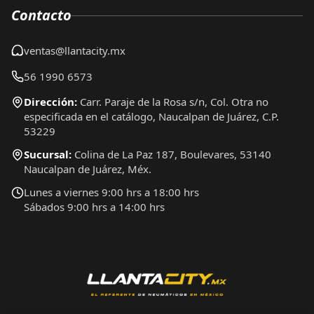
Contacto
ventas@llantacity.mx
56 1990 6573
Dirección:
Carr. Paraje de la Rosa s/n, Col. Otra no
especificada en el catálogo, Naucalpan de Juárez, C.P.
53229
Sucursal:
Colina de La Paz 187, Boulevares, 53140
Naucalpan de Juárez, Méx.
Lunes a viernes 9:00 hrs a 18:00 hrs
Sábados 9:00 hrs a 14:00 hrs