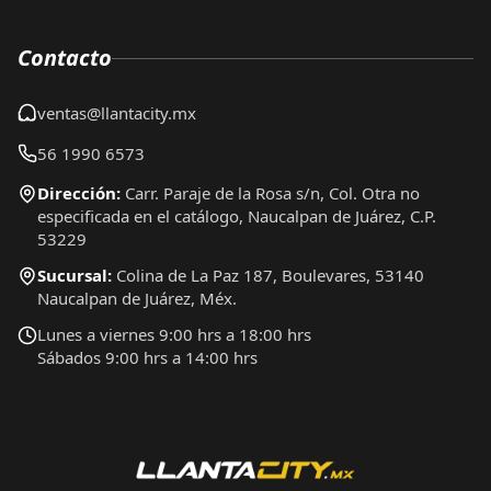
Contacto
ventas@llantacity.mx
56 1990 6573
Dirección:
Carr. Paraje de la Rosa s/n, Col. Otra no
especificada en el catálogo, Naucalpan de Juárez, C.P.
53229
Sucursal:
Colina de La Paz 187, Boulevares, 53140
Naucalpan de Juárez, Méx.
Lunes a viernes 9:00 hrs a 18:00 hrs
Sábados 9:00 hrs a 14:00 hrs