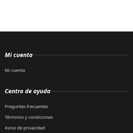
Mi cuenta
Mi cuenta
Centro de ayuda
Preguntas frecuentes
Términos y condiciones
Aviso de privacidad