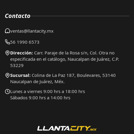
Contacto
ventas@llantacity.mx
56 1990 6573
Dirección:
Carr. Paraje de la Rosa s/n, Col. Otra no
especificada en el catálogo, Naucalpan de Juárez, C.P.
53229
Sucursal:
Colina de La Paz 187, Boulevares, 53140
Naucalpan de Juárez, Méx.
Lunes a viernes 9:00 hrs a 18:00 hrs
Sábados 9:00 hrs a 14:00 hrs