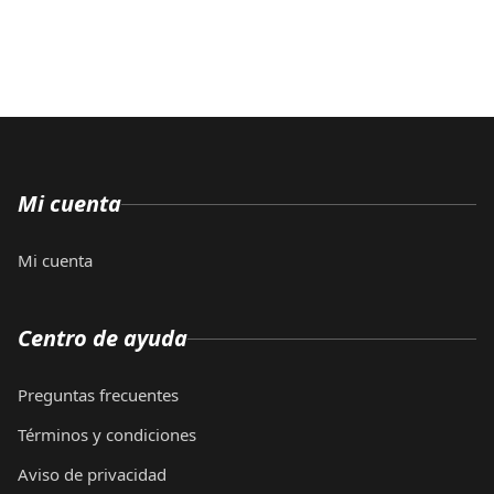
Mi cuenta
Mi cuenta
Centro de ayuda
Preguntas frecuentes
Términos y condiciones
Aviso de privacidad