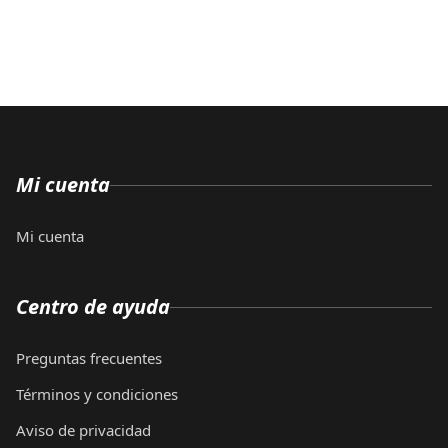
Mi cuenta
Mi cuenta
Centro de ayuda
Preguntas frecuentes
Términos y condiciones
Aviso de privacidad