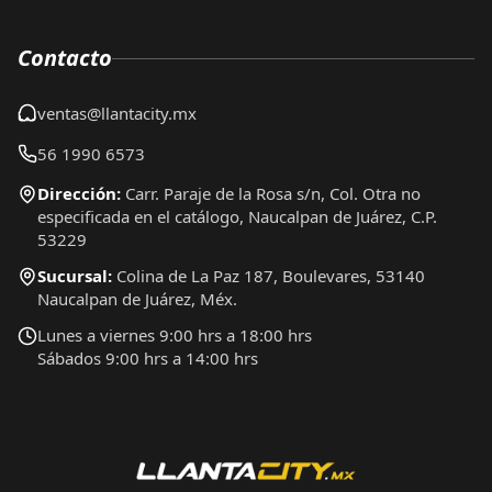
Contacto
ventas@llantacity.mx
56 1990 6573
Dirección:
Carr. Paraje de la Rosa s/n, Col. Otra no
especificada en el catálogo, Naucalpan de Juárez, C.P.
53229
Sucursal:
Colina de La Paz 187, Boulevares, 53140
Naucalpan de Juárez, Méx.
Lunes a viernes 9:00 hrs a 18:00 hrs
Sábados 9:00 hrs a 14:00 hrs