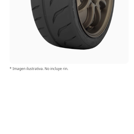
* Imagen ilustrativa. No incluye rin.