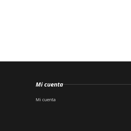
Mi cuenta
Mi cuenta