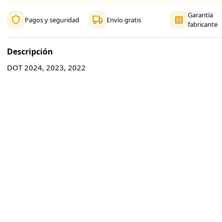
Garantía
Pagos y seguridad
Envío gratis
fabricante
Descripción
DOT 2024, 2023, 2022