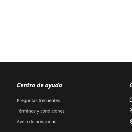
Centro de ayuda
Preguntas frecuentes
Términos y condiciones
Aviso de privacidad