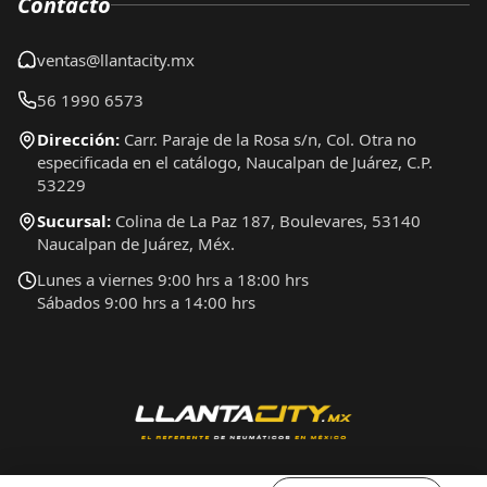
Contacto
ventas@llantacity.mx
56 1990 6573
Dirección:
Carr. Paraje de la Rosa s/n, Col. Otra no
especificada en el catálogo, Naucalpan de Juárez, C.P.
53229
Sucursal:
Colina de La Paz 187, Boulevares, 53140
Naucalpan de Juárez, Méx.
Lunes a viernes 9:00 hrs a 18:00 hrs
Sábados 9:00 hrs a 14:00 hrs