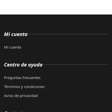
Mi cuenta
Mi cuenta
Centro de ayuda
Preguntas frecuentes
Términos y condiciones
Aviso de privacidad