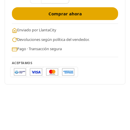
Comprar ahora
Enviado por LlantaCity
Devoluciones según política del vendedor.
Pago · Transacción segura
ACEPTAMOS