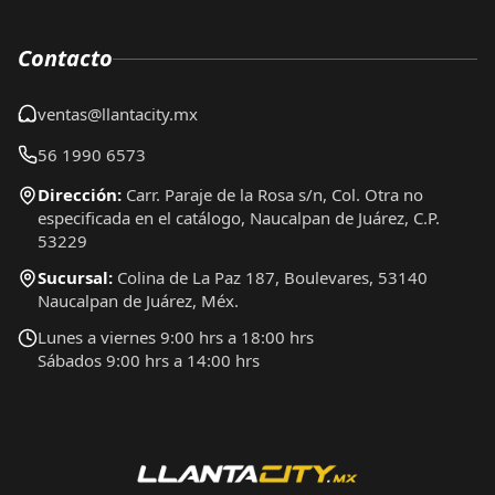
Contacto
ventas@llantacity.mx
56 1990 6573
Dirección:
Carr. Paraje de la Rosa s/n, Col. Otra no
especificada en el catálogo, Naucalpan de Juárez, C.P.
53229
Sucursal:
Colina de La Paz 187, Boulevares, 53140
Naucalpan de Juárez, Méx.
Lunes a viernes 9:00 hrs a 18:00 hrs
Sábados 9:00 hrs a 14:00 hrs