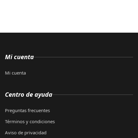
Mi cuenta
Mi cuenta
Centro de ayuda
Preguntas frecuentes
Términos y condiciones
Aviso de privacidad