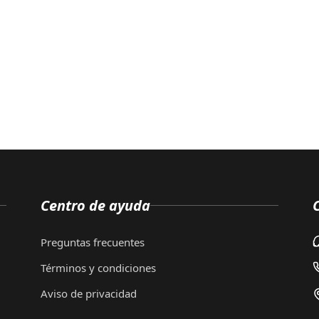
Centro de ayuda
Preguntas frecuentes
Términos y condiciones
Aviso de privacidad