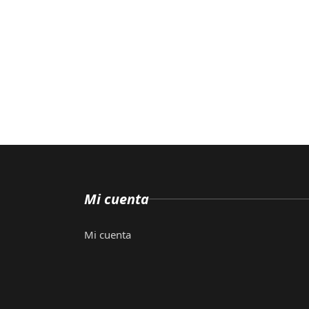
Mi cuenta
Mi cuenta