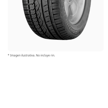
* Imagen ilustrativa. No incluye rin.