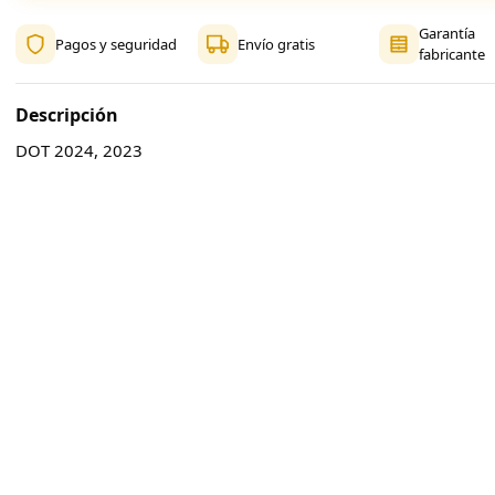
Garantía
Pagos y seguridad
Envío gratis
fabricante
Descripción
DOT 2024, 2023