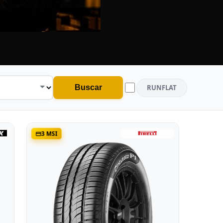
RUNFLAT
Buscar
3 MSI