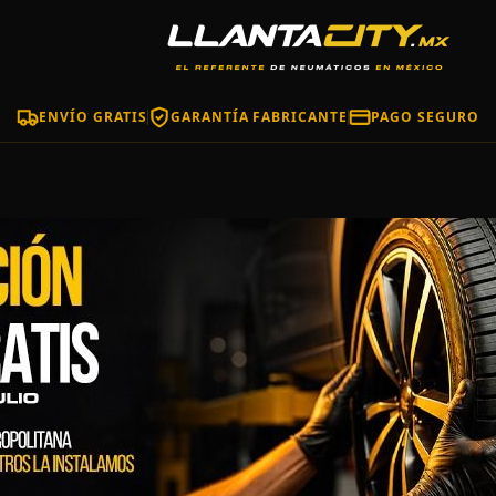
ENVÍO GRATIS
GARANTÍA FABRICANTE
PAGO SEGURO