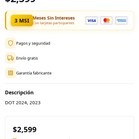
Meses Sin Intereses
3 MSI
Con tarjetas participantes
Pagos y seguridad
Envío gratis
Garantía fabricante
Descripción
DOT 2024, 2023
$2,599