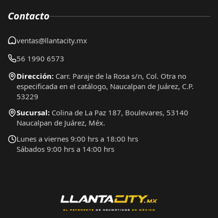
Contacto
ventas@llantacity.mx
56 1990 6573
Dirección:
Carr. Paraje de la Rosa s/n, Col. Otra no
especificada en el catálogo, Naucalpan de Juárez, C.P.
53229
Sucursal:
Colina de La Paz 187, Boulevares, 53140
Naucalpan de Juárez, Méx.
Lunes a viernes 9:00 hrs a 18:00 hrs
Sábados 9:00 hrs a 14:00 hrs