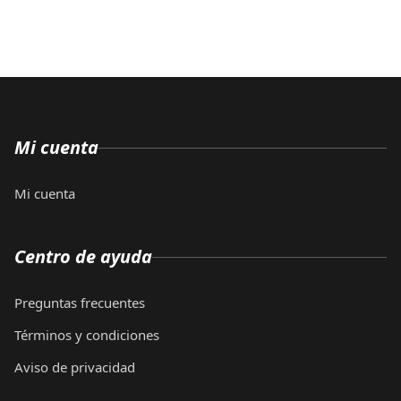
Mi cuenta
Mi cuenta
Centro de ayuda
Preguntas frecuentes
Términos y condiciones
Aviso de privacidad