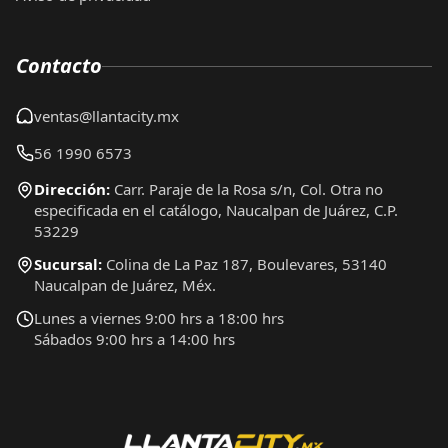
Contacto
ventas@llantacity.mx
56 1990 6573
Dirección:
Carr. Paraje de la Rosa s/n, Col. Otra no
especificada en el catálogo, Naucalpan de Juárez, C.P.
53229
Sucursal:
Colina de La Paz 187, Boulevares, 53140
Naucalpan de Juárez, Méx.
Lunes a viernes 9:00 hrs a 18:00 hrs
Sábados 9:00 hrs a 14:00 hrs