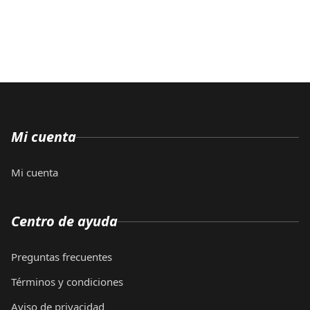
Mi cuenta
Mi cuenta
Centro de ayuda
Preguntas frecuentes
Términos y condiciones
Aviso de privacidad