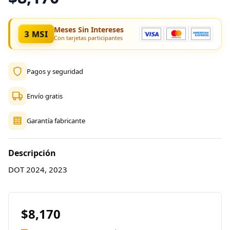
Meses Sin Intereses
3 MSI
Con tarjetas participantes
Pagos y seguridad
Envío gratis
Garantía fabricante
Descripción
DOT 2024, 2023
$8,170