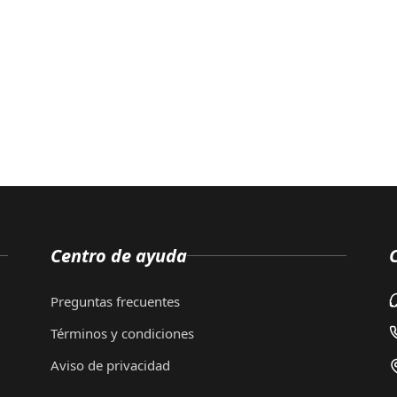
Centro de ayuda
Preguntas frecuentes
Términos y condiciones
Aviso de privacidad