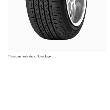
* Imagen ilustrativa. No incluye rin.