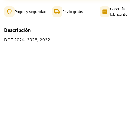
Garantía
Pagos y seguridad
Envío gratis
fabricante
Descripción
DOT 2024, 2023, 2022