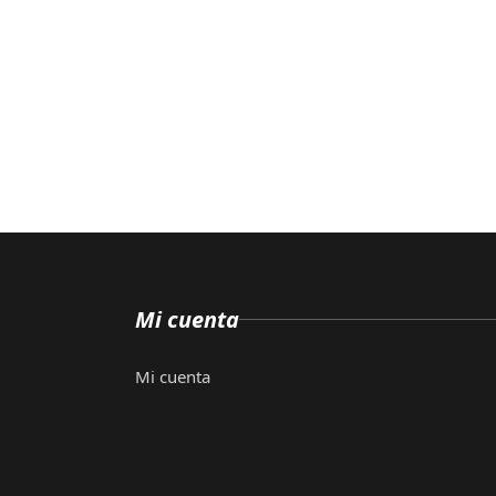
Mi cuenta
Mi cuenta