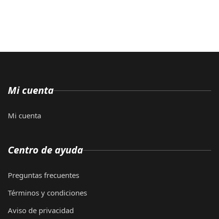
Mi cuenta
Mi cuenta
Centro de ayuda
Preguntas frecuentes
Términos y condiciones
Aviso de privacidad