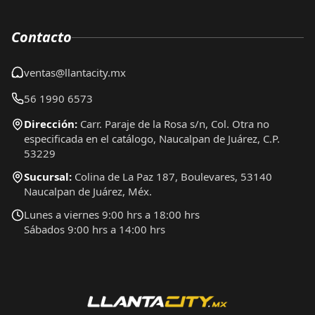
Contacto
ventas@llantacity.mx
56 1990 6573
Dirección:
Carr. Paraje de la Rosa s/n, Col. Otra no
especificada en el catálogo, Naucalpan de Juárez, C.P.
53229
Sucursal:
Colina de La Paz 187, Boulevares, 53140
Naucalpan de Juárez, Méx.
Lunes a viernes 9:00 hrs a 18:00 hrs
Sábados 9:00 hrs a 14:00 hrs