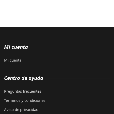
Mi cuenta
Mi cuenta
Centro de ayuda
Preguntas frecuentes
Términos y condiciones
Aviso de privacidad