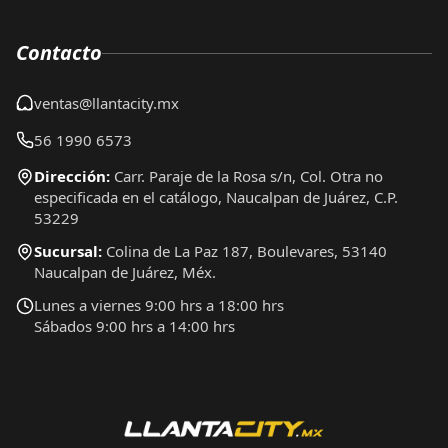
Contacto
ventas@llantacity.mx
56 1990 6573
Dirección:
Carr. Paraje de la Rosa s/n, Col. Otra no
especificada en el catálogo, Naucalpan de Juárez, C.P.
53229
Sucursal:
Colina de La Paz 187, Boulevares, 53140
Naucalpan de Juárez, Méx.
Lunes a viernes 9:00 hrs a 18:00 hrs
Sábados 9:00 hrs a 14:00 hrs