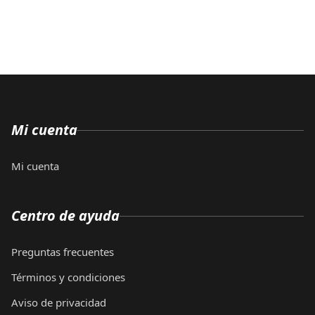
Mi cuenta
Mi cuenta
Centro de ayuda
Preguntas frecuentes
Términos y condiciones
Aviso de privacidad