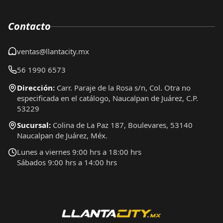
Contacto
ventas@llantacity.mx
56 1990 6573
Dirección:
Carr. Paraje de la Rosa s/n, Col. Otra no
especificada en el catálogo, Naucalpan de Juárez, C.P.
53229
Sucursal:
Colina de La Paz 187, Boulevares, 53140
Naucalpan de Juárez, Méx.
Lunes a viernes 9:00 hrs a 18:00 hrs
Sábados 9:00 hrs a 14:00 hrs