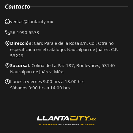
Contacto
ventas@llantacity.mx
56 1990 6573
Dirección:
Carr. Paraje de la Rosa s/n, Col. Otra no
especificada en el catálogo, Naucalpan de Juárez, C.P.
53229
Sucursal:
Colina de La Paz 187, Boulevares, 53140
Naucalpan de Juárez, Méx.
Lunes a viernes 9:00 hrs a 18:00 hrs
Sábados 9:00 hrs a 14:00 hrs