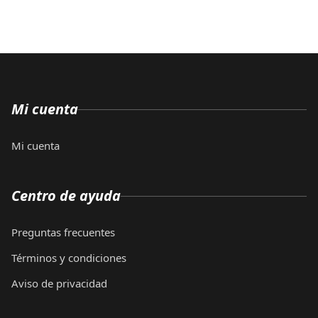
Mi cuenta
Mi cuenta
Centro de ayuda
Preguntas frecuentes
Términos y condiciones
Aviso de privacidad